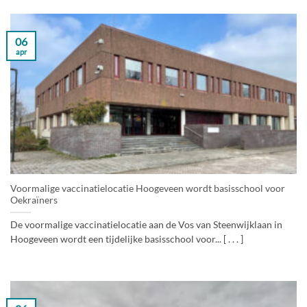
06
apr
Voormalige vaccinatielocatie Hoogeveen wordt basisschool voor
Oekraïners
De voormalige vaccinatielocatie aan de Vos van Steenwijklaan in
Hoogeveen wordt een tijdelijke basisschool voor... [ . . . ]