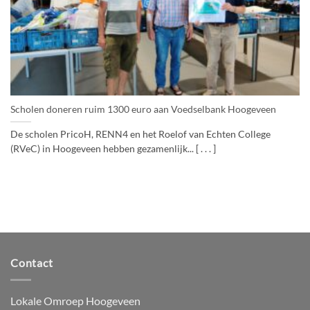
Scholen doneren ruim 1300 euro aan Voedselbank Hoogeveen
De scholen PricoH, RENN4 en het Roelof van Echten College
(RVeC) in Hoogeveen hebben gezamenlijk... [ . . . ]
Contact
Lokale Omroep Hoogeveen