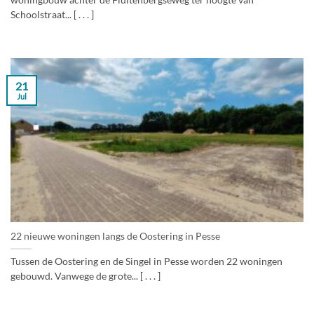
woningbouw achter de Fluitenbergseweg ter hoogte van
Schoolstraat... [ . . . ]
21
Jul
22 nieuwe woningen langs de Oostering in Pesse
Tussen de Oostering en de Singel in Pesse worden 22 woningen
gebouwd. Vanwege de grote... [ . . . ]