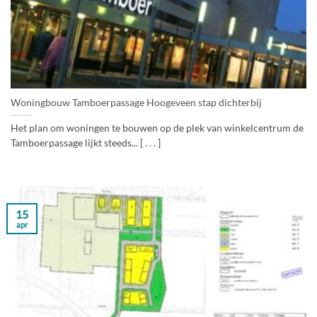
Woningbouw Tamboerpassage Hoogeveen stap dichterbij
Het plan om woningen te bouwen op de plek van winkelcentrum de
Tamboerpassage lijkt steeds... [ . . . ]
15
apr