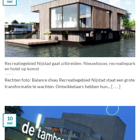
mei
Recreatiegebied Nijstad gaat uitbreiden: Nieuwbouw, recreatiepark
en hotel op komst
Rechten foto: Balance d’eau Recreatiegebied Nijstad staat een grote
transformatie te wachten. Ontwikkelaars hebben hun... [ . . . ]
10
mei