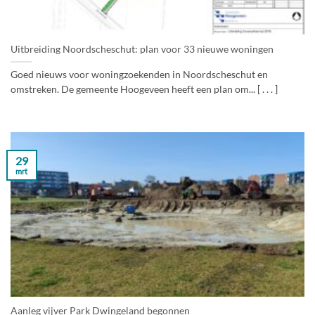
Uitbreiding Noordscheschut: plan voor 33 nieuwe woningen
Goed nieuws voor woningzoekenden in Noordscheschut en
omstreken. De gemeente Hoogeveen heeft een plan om... [ . . . ]
29
mrt
Aanleg vijver Park Dwingeland begonnen