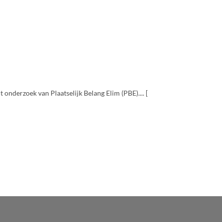
 onderzoek van Plaatselijk Belang Elim (PBE).... [