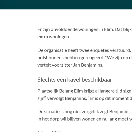
Er zijn onvoldoende woningen in Elim. Dat blij
extra woningen.
De organisatie heeft twee enquêtes verstuurd. 
huishoudens hebben gereageerd. “We zijn op d
vertelt voorzitter Jan Benjamins.
Slechts één kavel beschikbaar
Plaatselijk Belang Elim krijgt al langere tijd
zijn”, vervolgt Benjamins. “Er is op dit moment 
De situatie is nog niet zorgelijk zegt Benjami
in het dorp wil blijven wonen en nu lang moet 