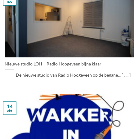
nov
Nieuwe studio LOH – Radio Hoogeveen bijna klaar
De nieuwe studio van Radio Hoogeveen op de begane... [ . . . ]
14
okt