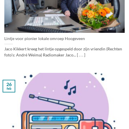
Lintje voor pionier lokale omroep Hoogeveen
Jaco Kikkert kreeg het lintje opgespeld door zijn vriendin (Rechten
foto’s: André Weima) Radiomaker Jaco... [ . . . ]
26
feb