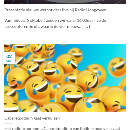
Presentatie nieuwe wethouders live bij Radio Hoogeveen
Vanmiddag (5 oktober) zenden wij vanaf 16.00uur live de
persconferentie uit, waarin de vier nieuw... [ . . . ]
02
sep
Cabaretpodium gaat verhuizen
Het radioprogramma Cabaretpodium van Radio Hoogeveen gaat