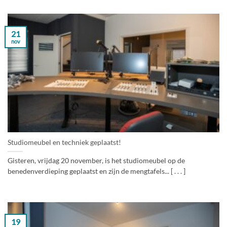
21
nov
Studiomeubel en techniek geplaatst!
Gisteren, vrijdag 20 november, is het studiomeubel op de
benedenverdieping geplaatst en zijn de mengtafels... [ . . . ]
19