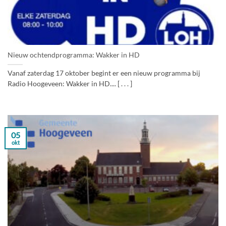
Nieuw ochtendprogramma: Wakker in HD
Vanaf zaterdag 17 oktober begint er een nieuw programma bij
Radio Hoogeveen: Wakker in HD.... [ . . . ]
05
okt