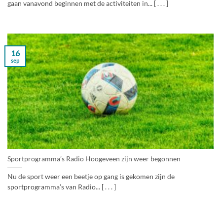
gaan vanavond beginnen met de activiteiten in... [ . . . ]
16
sep
Sportprogramma’s Radio Hoogeveen zijn weer begonnen
Nu de sport weer een beetje op gang is gekomen zijn de
sportprogramma’s van Radio... [ . . . ]