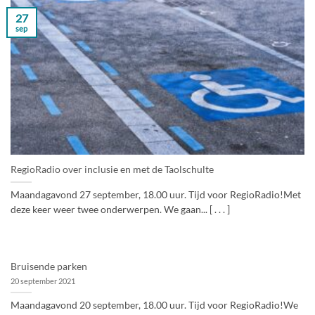
27
sep
RegioRadio over inclusie en met de Taolschulte
Maandagavond 27 september, 18.00 uur. Tijd voor RegioRadio!Met
deze keer weer twee onderwerpen. We gaan... [ . . . ]
Bruisende parken
20 september 2021
Maandagavond 20 september, 18.00 uur. Tijd voor RegioRadio!We