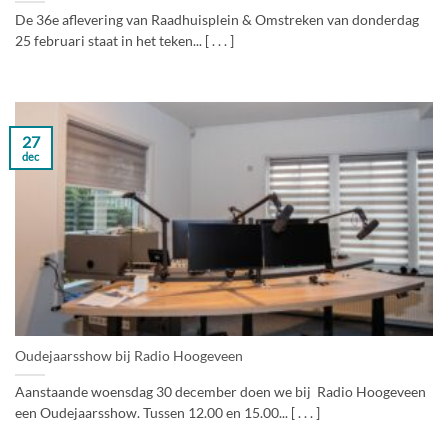
De 36e aflevering van Raadhuisplein & Omstreken van donderdag
25 februari staat in het teken... [ . . . ]
27
dec
Oudejaarsshow bij Radio Hoogeveen
Aanstaande woensdag 30 december doen we bij Radio Hoogeveen
een Oudejaarsshow. Tussen 12.00 en 15.00... [ . . . ]