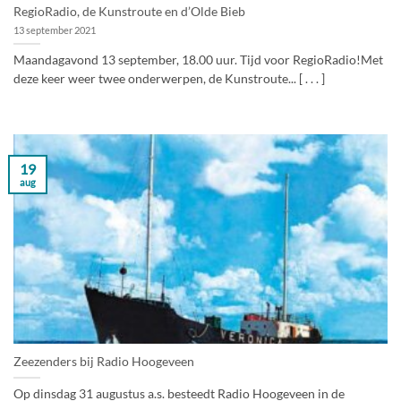
RegioRadio, de Kunstroute en d’Olde Bieb
13 september 2021
Maandagavond 13 september, 18.00 uur. Tijd voor RegioRadio!Met
deze keer weer twee onderwerpen, de Kunstroute... [ . . . ]
19
aug
Zeezenders bij Radio Hoogeveen
Op dinsdag 31 augustus a.s. besteedt Radio Hoogeveen in de