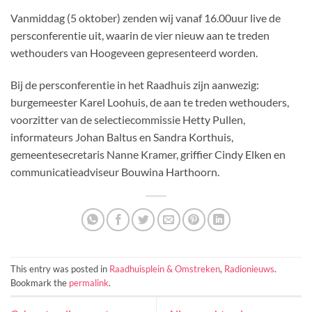
Vanmiddag (5 oktober) zenden wij vanaf 16.00uur live de
persconferentie uit, waarin de vier nieuw aan te treden
wethouders van Hoogeveen gepresenteerd worden.
Bij de persconferentie in het Raadhuis zijn aanwezig:
burgemeester Karel Loohuis, de aan te treden wethouders,
voorzitter van de selectiecommissie Hetty Pullen,
informateurs Johan Baltus en Sandra Korthuis,
gemeentesecretaris Nanne Kramer, griffier Cindy Elken en
communicatieadviseur Bouwina Harthoorn.
This entry was posted in
Raadhuisplein & Omstreken
,
Radionieuws
.
Bookmark the
permalink
.