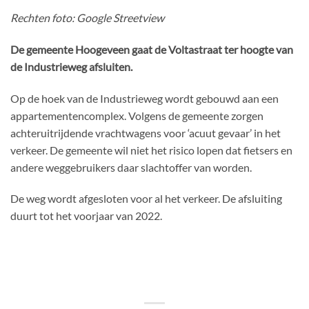
Rechten foto: Google Streetview
De gemeente Hoogeveen gaat de Voltastraat ter hoogte van
de Industrieweg afsluiten.
Op de hoek van de Industrieweg wordt gebouwd aan een
appartementencomplex. Volgens de gemeente zorgen
achteruitrijdende vrachtwagens voor ‘acuut gevaar’ in het
verkeer. De gemeente wil niet het risico lopen dat fietsers en
andere weggebruikers daar slachtoffer van worden.
De weg wordt afgesloten voor al het verkeer. De afsluiting
duurt tot het voorjaar van 2022.