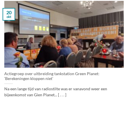
20
okt
Actiegroep over uitbreiding tankstation Green Planet:
‘Berekeningen kloppen niet’
Na een lange tijd van radiostilte was er vanavond weer een
bijeenkomst van Gien Planet... [ . . . ]