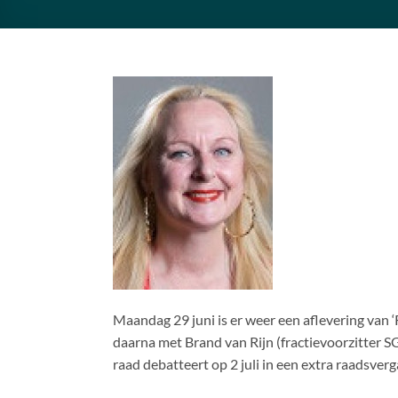
Maandag 29 juni is er weer een aflevering van 
daarna met Brand van Rijn (fractievoorzitter S
raad debatteert op 2 juli in een extra raadsve