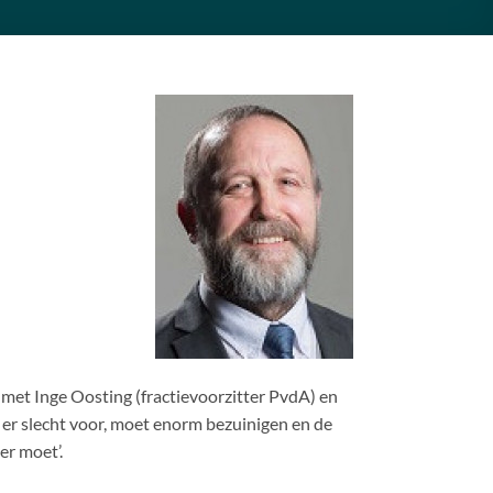
 met Inge Oosting (fractievoorzitter PvdA) en
 er slecht voor, moet enorm bezuinigen en de
er moet’.