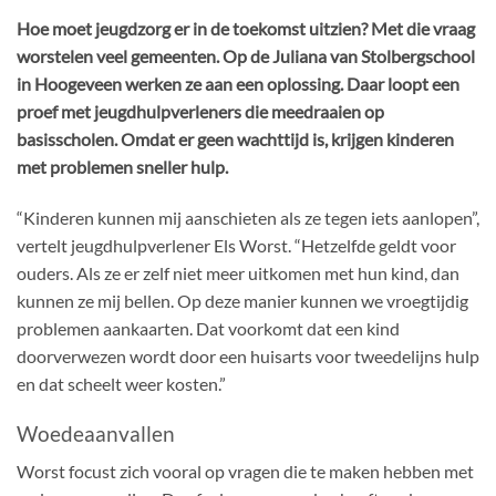
Hoe moet jeugdzorg er in de toekomst uitzien? Met die vraag
worstelen veel gemeenten. Op de Juliana van Stolbergschool
in Hoogeveen werken ze aan een oplossing. Daar loopt een
proef met jeugdhulpverleners die meedraaien op
basisscholen. Omdat er geen wachttijd is, krijgen kinderen
met problemen sneller hulp.
“Kinderen kunnen mij aanschieten als ze tegen iets aanlopen”,
vertelt jeugdhulpverlener Els Worst. “Hetzelfde geldt voor
ouders. Als ze er zelf niet meer uitkomen met hun kind, dan
kunnen ze mij bellen. Op deze manier kunnen we vroegtijdig
problemen aankaarten. Dat voorkomt dat een kind
doorverwezen wordt door een huisarts voor tweedelijns hulp
en dat scheelt weer kosten.”
Woedeaanvallen
Worst focust zich vooral op vragen die te maken hebben met