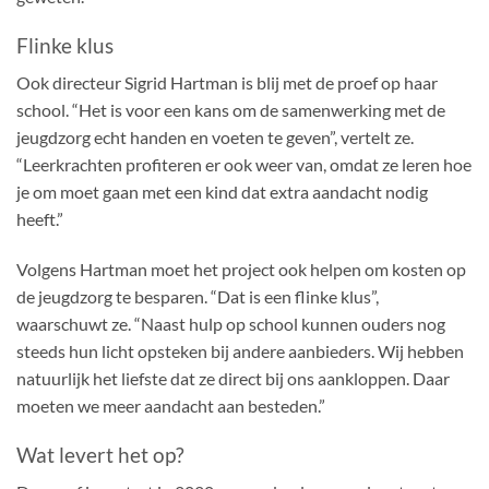
Flinke klus
Ook directeur Sigrid Hartman is blij met de proef op haar
school. “Het is voor een kans om de samenwerking met de
jeugdzorg echt handen en voeten te geven”, vertelt ze.
“Leerkrachten profiteren er ook weer van, omdat ze leren hoe
je om moet gaan met een kind dat extra aandacht nodig
heeft.”
Volgens Hartman moet het project ook helpen om kosten op
de jeugdzorg te besparen. “Dat is een flinke klus”,
waarschuwt ze. “Naast hulp op school kunnen ouders nog
steeds hun licht opsteken bij andere aanbieders. Wij hebben
natuurlijk het liefste dat ze direct bij ons aankloppen. Daar
moeten we meer aandacht aan besteden.”
Wat levert het op?