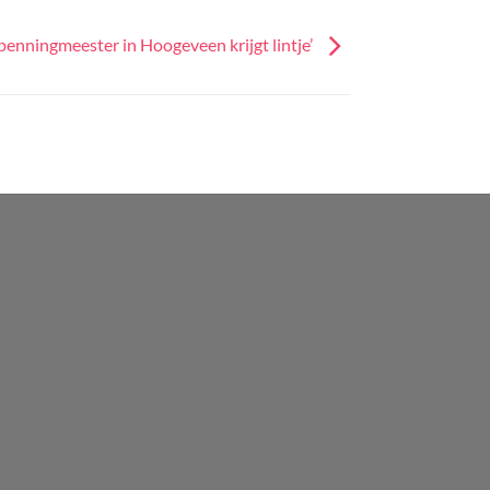
penningmeester in Hoogeveen krijgt lintje’