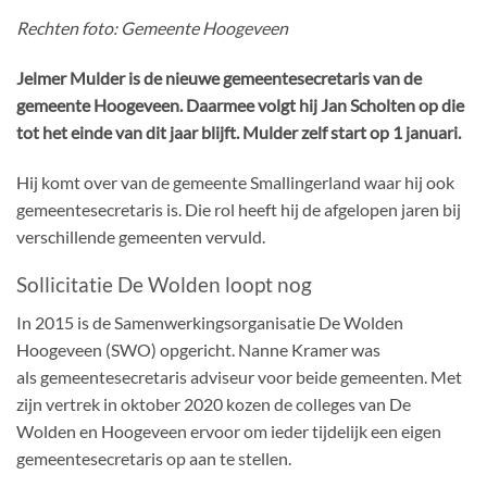
Rechten foto: Gemeente Hoogeveen
Jelmer Mulder is de nieuwe gemeentesecretaris van de
gemeente Hoogeveen. Daarmee volgt hij Jan Scholten op die
tot het einde van dit jaar blijft. Mulder zelf start op 1 januari.
Hij komt over van de gemeente Smallingerland waar hij ook
gemeentesecretaris is. Die rol heeft hij de afgelopen jaren bij
verschillende gemeenten vervuld.
Sollicitatie De Wolden loopt nog
In 2015 is de Samenwerkingsorganisatie De Wolden
Hoogeveen (SWO) opgericht. Nanne Kramer was
als gemeentesecretaris adviseur voor beide gemeenten. Met
zijn vertrek in oktober 2020 kozen de colleges van De
Wolden en Hoogeveen ervoor om ieder tijdelijk een eigen
gemeentesecretaris op aan te stellen.