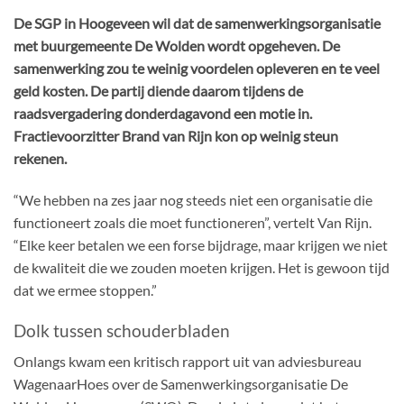
De SGP in Hoogeveen wil dat de samenwerkingsorganisatie
met buurgemeente De Wolden wordt opgeheven. De
samenwerking zou te weinig voordelen opleveren en te veel
geld kosten. De partij diende daarom tijdens de
raadsvergadering donderdagavond een motie in.
Fractievoorzitter Brand van Rijn kon op weinig steun
rekenen.
“We hebben na zes jaar nog steeds niet een organisatie die
functioneert zoals die moet functioneren”, vertelt Van Rijn.
“Elke keer betalen we een forse bijdrage, maar krijgen we niet
de kwaliteit die we zouden moeten krijgen. Het is gewoon tijd
dat we ermee stoppen.”
Dolk tussen schouderbladen
Onlangs kwam een kritisch rapport uit van adviesbureau
WagenaarHoes over de Samenwerkingsorganisatie De