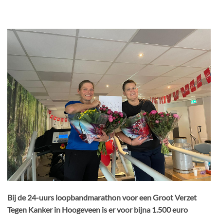
Bij de 24-uurs loopbandmarathon voor een Groot Verzet
Tegen Kanker in Hoogeveen
is er voor bijna 1.500 euro