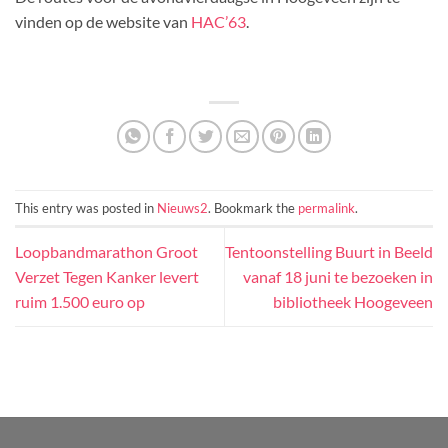
vinden op de website van
HAC’63
.
This entry was posted in
Nieuws2
. Bookmark the
permalink
.
Loopbandmarathon Groot
Tentoonstelling Buurt in Beeld
Verzet Tegen Kanker levert
vanaf 18 juni te bezoeken in
ruim 1.500 euro op
bibliotheek Hoogeveen