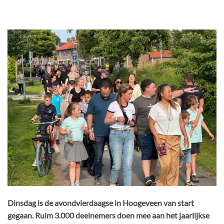
Dinsdag is de avondvierdaagse in Hoogeveen van start
gegaan. Ruim 3.000 deelnemers doen mee aan het jaarlijkse