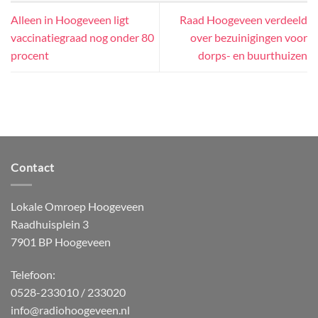
Alleen in Hoogeveen ligt
Raad Hoogeveen verdeeld
vaccinatiegraad nog onder 80
over bezuinigingen voor
procent
dorps- en buurthuizen
Contact
Lokale Omroep Hoogeveen
Raadhuisplein 3
7901 BP Hoogeveen
Telefoon:
0528-233010 / 233020
info@radiohoogeveen.nl