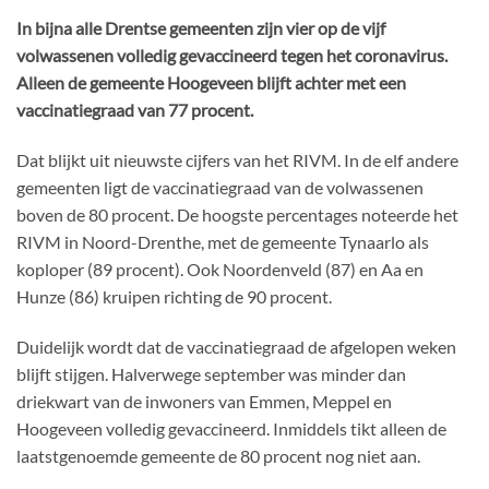
In bijna alle Drentse gemeenten zijn vier op de vijf
volwassenen volledig gevaccineerd tegen het coronavirus.
Alleen de gemeente Hoogeveen blijft achter met een
vaccinatiegraad van 77 procent.
Dat blijkt uit nieuwste cijfers van het RIVM. In de elf andere
gemeenten ligt de vaccinatiegraad van de volwassenen
boven de 80 procent. De hoogste percentages noteerde het
RIVM in Noord-Drenthe, met de gemeente Tynaarlo als
koploper (89 procent). Ook Noordenveld (87) en Aa en
Hunze (86) kruipen richting de 90 procent.
Duidelijk wordt dat de vaccinatiegraad de afgelopen weken
blijft stijgen. Halverwege september was minder dan
driekwart van de inwoners van Emmen, Meppel en
Hoogeveen volledig gevaccineerd. Inmiddels tikt alleen de
laatstgenoemde gemeente de 80 procent nog niet aan.