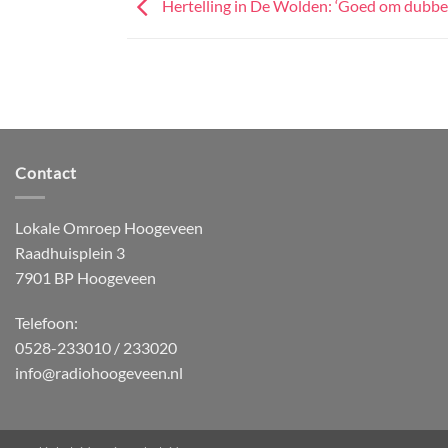
Hertelling in De Wolden: ‘Goed om dubbel
Contact
Lokale Omroep Hoogeveen
Raadhuisplein 3
7901 BP Hoogeveen
Telefoon:
0528-233010 / 233020
info@radiohoogeveen.nl