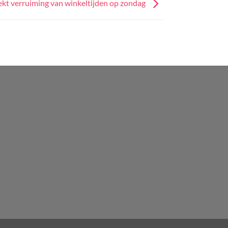
t verruiming van winkeltijden op zondag