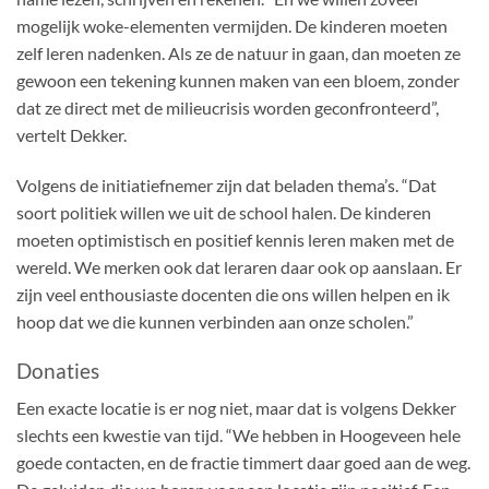
mogelijk woke-elementen vermijden. De kinderen moeten
zelf leren nadenken. Als ze de natuur in gaan, dan moeten ze
gewoon een tekening kunnen maken van een bloem, zonder
dat ze direct met de milieucrisis worden geconfronteerd”,
vertelt Dekker.
Volgens de initiatiefnemer zijn dat beladen thema’s. “Dat
soort politiek willen we uit de school halen. De kinderen
moeten optimistisch en positief kennis leren maken met de
wereld. We merken ook dat leraren daar ook op aanslaan. Er
zijn veel enthousiaste docenten die ons willen helpen en ik
hoop dat we die kunnen verbinden aan onze scholen.”
Donaties
Een exacte locatie is er nog niet, maar dat is volgens Dekker
slechts een kwestie van tijd. “We hebben in Hoogeveen hele
goede contacten, en de fractie timmert daar goed aan de weg.