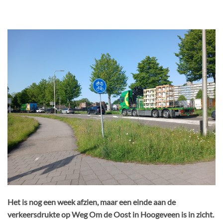
Het is nog een week afzien, maar een einde aan de
verkeersdrukte op Weg Om de Oost in Hoogeveen is in zicht.