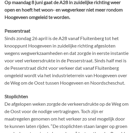
Op maandag 8 juni gaat de A28 in zuidelijke richting weer
open en hoeft het woon- en wegverkeer niet meer rondom
Hoogeveen omgeleid te worden.
Pesserstraat
Sinds zondag 26 april is de A28 vanaf Fluitenberg tot het
knooppunt Hoogeveen in zuidelijke richting afgesloten
wegens wegwerkzaamheden en dat zorgde in eerste instantie
voor veel verkeersdrukte in de Pesserstraat. Sinds half mei is
de Pesserstraat dicht voor verkeer dat vanaf Fluitenberg
omgeleid wordt via het industrieterrein van Hoogeveen over
de Weg om de Oost tussen Hoogeveen en Noordscheschut.
Stoplichten
De afgelopen weken zorgde de verkeersdrukte op de Weg om
de Oost voor de nodige vertragingen. Toch zijn er
maatregelen genomen om het verkeer zo snel mogelijk door
te kunnen laten rijden. “De stoplichten staan langer op groen