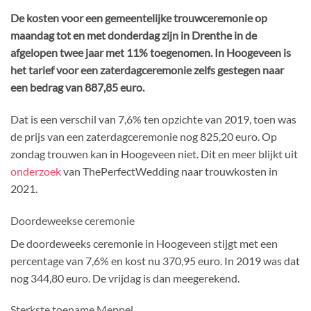
De kosten voor een gemeentelijke trouwceremonie op
maandag tot en met donderdag zijn in Drenthe in de
afgelopen twee jaar met 11% toegenomen. In Hoogeveen is
het tarief voor een zaterdagceremonie zelfs gestegen naar
een bedrag van 887,85 euro.
Dat is een verschil van 7,6% ten opzichte van 2019, toen was
de prijs van een zaterdagceremonie nog 825,20 euro. Op
zondag trouwen kan in Hoogeveen niet. Dit en meer blijkt uit
onderzoek
van ThePerfectWedding naar trouwkosten in
2021.
Doordeweekse ceremonie
De doordeweeks ceremonie in Hoogeveen stijgt met een
percentage van 7,6% en kost nu 370,95 euro. In 2019 was dat
nog 344,80 euro. De vrijdag is dan meegerekend.
Sterkste toename Meppel