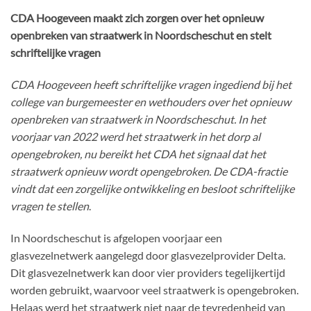
CDA Hoogeveen maakt zich zorgen over het opnieuw
openbreken van straatwerk in Noordscheschut en stelt
schriftelijke vragen
CDA Hoogeveen heeft schriftelijke vragen ingediend bij het
college van burgemeester en wethouders over het opnieuw
openbreken van straatwerk in Noordscheschut. In het
voorjaar van 2022 werd het straatwerk in het dorp al
opengebroken, nu bereikt het CDA het signaal dat het
straatwerk opnieuw wordt opengebroken. De CDA-fractie
vindt dat een zorgelijke ontwikkeling en besloot schriftelijke
vragen te stellen
.
In Noordscheschut is afgelopen voorjaar een
glasvezelnetwerk aangelegd door glasvezelprovider Delta.
Dit glasvezelnetwerk kan door vier providers tegelijkertijd
worden gebruikt, waarvoor veel straatwerk is opengebroken.
Helaas werd het straatwerk niet naar de tevredenheid van