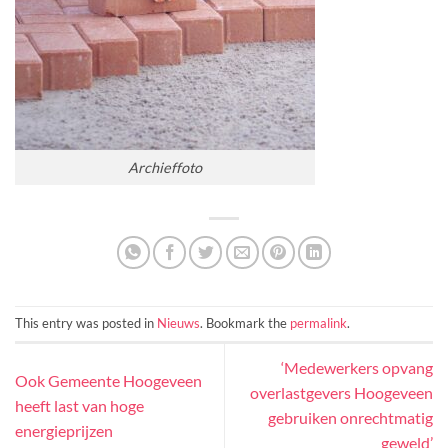
Archieffoto
This entry was posted in
Nieuws
. Bookmark the
permalink
.
‘Medewerkers opvang
Ook Gemeente Hoogeveen
overlastgevers Hoogeveen
heeft last van hoge
gebruiken onrechtmatig
energieprijzen
geweld’