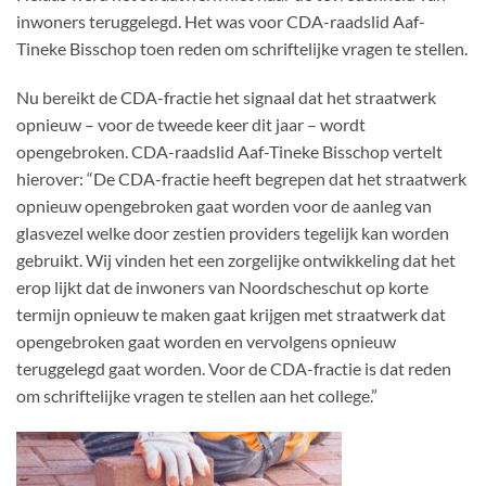
inwoners teruggelegd. Het was voor CDA-raadslid Aaf-
Tineke Bisschop toen reden om schriftelijke vragen te stellen.
Nu bereikt de CDA-fractie het signaal dat het straatwerk
opnieuw – voor de tweede keer dit jaar – wordt
opengebroken. CDA-raadslid Aaf-Tineke Bisschop vertelt
hierover: “De CDA-fractie heeft begrepen dat het straatwerk
opnieuw opengebroken gaat worden voor de aanleg van
glasvezel welke door zestien providers tegelijk kan worden
gebruikt. Wij vinden het een zorgelijke ontwikkeling dat het
erop lijkt dat de inwoners van Noordscheschut op korte
termijn opnieuw te maken gaat krijgen met straatwerk dat
opengebroken gaat worden en vervolgens opnieuw
teruggelegd gaat worden. Voor de CDA-fractie is dat reden
om schriftelijke vragen te stellen aan het college.”