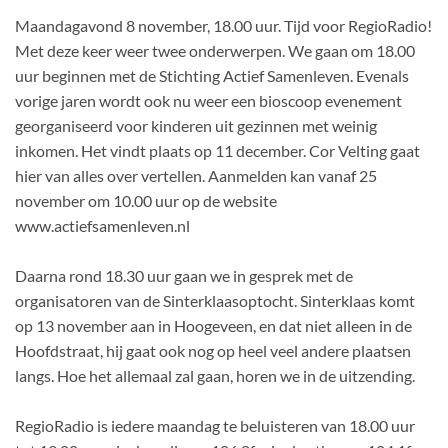
Maandagavond 8 november, 18.00 uur. Tijd voor RegioRadio!
Met deze keer weer twee onderwerpen. We gaan om 18.00
uur beginnen met de Stichting Actief Samenleven. Evenals
vorige jaren wordt ook nu weer een bioscoop evenement
georganiseerd voor kinderen uit gezinnen met weinig
inkomen. Het vindt plaats op 11 december. Cor Velting gaat
hier van alles over vertellen. Aanmelden kan vanaf 25
november om 10.00 uur op de website
www.actiefsamenleven.nl
Daarna rond 18.30 uur gaan we in gesprek met de
organisatoren van de Sinterklaasoptocht. Sinterklaas komt
op 13 november aan in Hoogeveen, en dat niet alleen in de
Hoofdstraat, hij gaat ook nog op heel veel andere plaatsen
langs. Hoe het allemaal zal gaan, horen we in de uitzending.
RegioRadio is iedere maandag te beluisteren van 18.00 uur