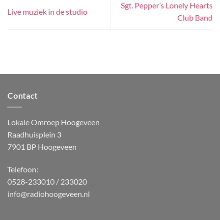
Sgt. Pepper’s Lonely Hearts
Live muziek in de studio
Club Band
Contact
Lokale Omroep Hoogeveen
Raadhuisplein 3
7901 BP Hoogeveen
Telefoon:
0528-233010 / 233020
info@radiohoogeveen.nl