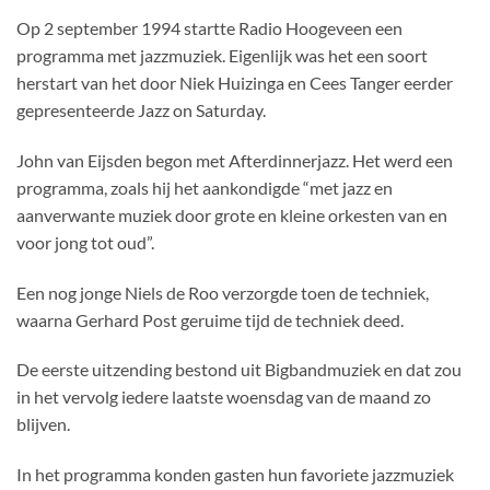
Op 2 september 1994 startte Radio Hoogeveen een
programma met jazzmuziek. Eigenlijk was het een soort
herstart van het door Niek Huizinga en Cees Tanger eerder
gepresenteerde Jazz on Saturday.
John van Eijsden begon met Afterdinnerjazz. Het werd een
programma, zoals hij het aankondigde “met jazz en
aanverwante muziek door grote en kleine orkesten van en
voor jong tot oud”.
Een nog jonge Niels de Roo verzorgde toen de techniek,
waarna Gerhard Post geruime tijd de techniek deed.
De eerste uitzending bestond uit Bigbandmuziek en dat zou
in het vervolg iedere laatste woensdag van de maand zo
blijven.
In het programma konden gasten hun favoriete jazzmuziek