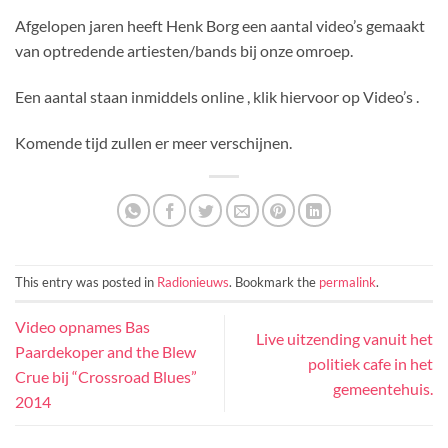
Afgelopen jaren heeft Henk Borg een aantal video’s gemaakt
van optredende artiesten/bands bij onze omroep.
Een aantal staan inmiddels online , klik hiervoor op Video’s .
Komende tijd zullen er meer verschijnen.
This entry was posted in
Radionieuws
. Bookmark the
permalink
.
Video opnames Bas
Live uitzending vanuit het
Paardekoper and the Blew
politiek cafe in het
Crue bij “Crossroad Blues”
gemeentehuis.
2014