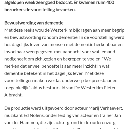
afgelopen week zeer goed bezocht. Er kwamen ruim 400
bezoekers de voorstelling bezoeken.
Bewustwording van dementie
Met deze reeks wou de Westerkim bijdragen aan meer begrip
en bewustwording rondom dementie. In de voorstelling werd
het dagelijks leven van mensen met dementie herkenbaar en
invoelbaar weergegeven, met aandacht voor wat iemand
nodig heeft om zich gezien en begrepen te voelen. “We
merken dat er veel behoefte is aan meer inzicht in wat
dementie betekent in het dagelijks leven. Met deze
voorstellingen maken we dat onderwerp bespreekbaar en
toegankelijk,” aldus bestuurslid van De Westerkim Pieter
Albracht.
De productie werd uitgevoerd door acteur Marij Verhaevert,
muzikant Ed Nolens, onder leiding van acteur en trainer Jan
van der Hammen, die zijn achtergrond in de ouderenzorg