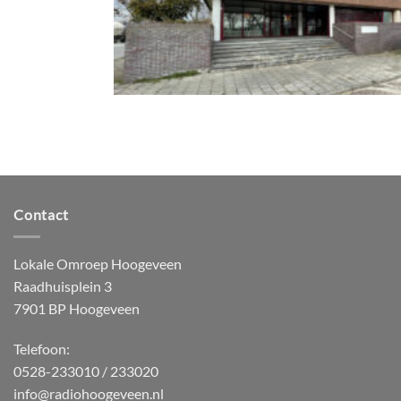
Contact
Lokale Omroep Hoogeveen
Raadhuisplein 3
7901 BP Hoogeveen
Telefoon:
0528-233010 / 233020
info@radiohoogeveen.nl