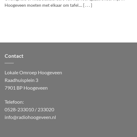
Hoogeveen moeten met elkaar om tafel.... [ . . . ]
Contact
Lokale Omroep Hoogeveen
Raadhuisplein 3
7901 BP Hoogeveen
Telefoon:
0528-233010 / 233020
info@radiohoogeveen.nl