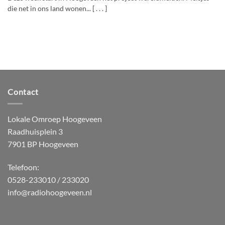
die net in ons land wonen... [ . . . ]
Contact
Lokale Omroep Hoogeveen
Raadhuisplein 3
7901 BP Hoogeveen
Telefoon:
0528-233010 / 233020
info@radiohoogeveen.nl