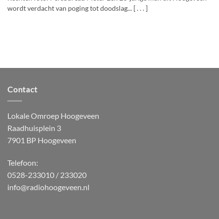
wordt verdacht van poging tot doodslag... [ . . . ]
Contact
Lokale Omroep Hoogeveen
Raadhuisplein 3
7901 BP Hoogeveen
Telefoon:
0528-233010 / 233020
info@radiohoogeveen.nl