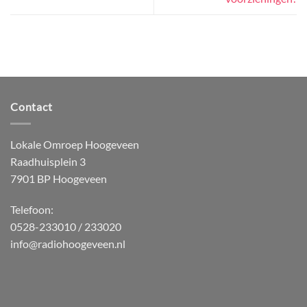
Contact
Lokale Omroep Hoogeveen
Raadhuisplein 3
7901 BP Hoogeveen
Telefoon:
0528-233010 / 233020
info@radiohoogeveen.nl
WordPress