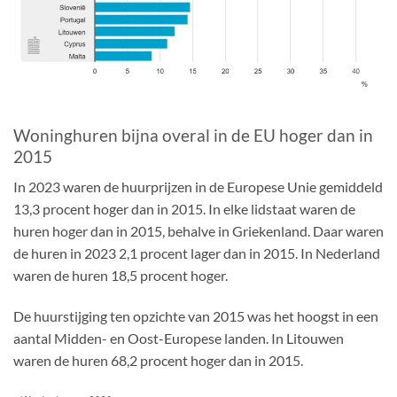
Woninghuren bijna overal in de EU hoger dan in
2015
In 2023 waren de huurprijzen in de Europese Unie gemiddeld
13,3 procent hoger dan in 2015. In elke lidstaat waren de
huren hoger dan in 2015, behalve in Griekenland. Daar waren
de huren in 2023 2,1 procent lager dan in 2015. In Nederland
waren de huren 18,5 procent hoger.
De huurstijging ten opzichte van 2015 was het hoogst in een
aantal Midden- en Oost-Europese landen. In Litouwen
waren de huren 68,2 procent hoger dan in 2015.