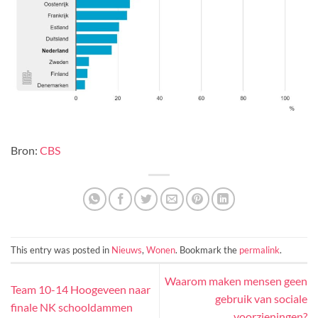
Bron:
CBS
This entry was posted in
Nieuws
,
Wonen
. Bookmark the
permalink
.
Waarom maken mensen geen
Team 10-14 Hoogeveen naar
gebruik van sociale
finale NK schooldammen
voorzieningen?