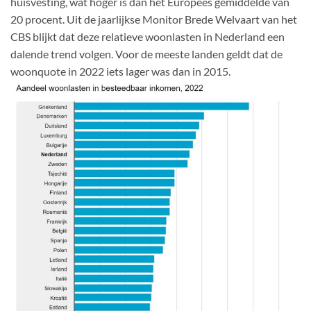
huisvesting, wat hoger is dan het Europees gemiddelde van
20 procent. Uit de jaarlijkse Monitor Brede Welvaart van het
CBS blijkt dat deze relatieve woonlasten in Nederland een
dalende trend volgen. Voor de meeste landen geldt dat de
woonquote in 2022 iets lager was dan in 2015.