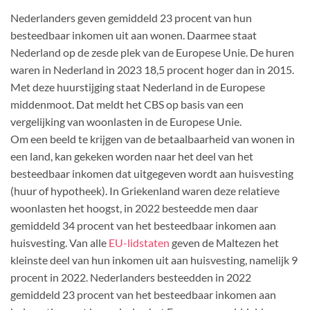
Nederlanders geven gemiddeld 23 procent van hun
besteedbaar inkomen uit aan wonen. Daarmee staat
Nederland op de zesde plek van de Europese Unie. De huren
waren in Nederland in 2023 18,5 procent hoger dan in 2015.
Met deze huurstijging staat Nederland in de Europese
middenmoot. Dat meldt het CBS op basis van een
vergelijking van woonlasten in de Europese Unie.
Om een beeld te krijgen van de betaalbaarheid van wonen in
een land, kan gekeken worden naar het deel van het
besteedbaar inkomen dat uitgegeven wordt aan huisvesting
(huur of hypotheek). In Griekenland waren deze relatieve
woonlasten het hoogst, in 2022 besteedde men daar
gemiddeld 34 procent van het besteedbaar inkomen aan
huisvesting. Van alle
EU-lidstaten
geven de Maltezen het
kleinste deel van hun inkomen uit aan huisvesting, namelijk 9
procent in 2022. Nederlanders besteedden in 2022
gemiddeld 23 procent van het besteedbaar inkomen aan