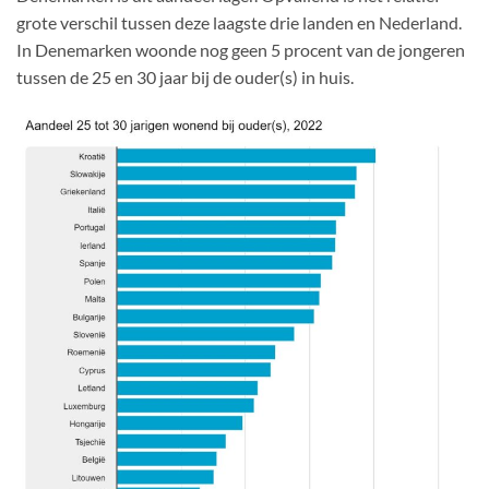
grote verschil tussen deze laagste drie landen en Nederland.
In Denemarken woonde nog geen 5 procent van de jongeren
tussen de 25 en 30 jaar bij de ouder(s) in huis.