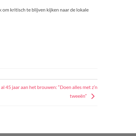
 om kritisch te blijven kijken naar de lokale
al 45 jaar aan het brouwen: “Doen alles met z’n
tweeën”