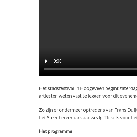
Het stadsfestival in Hoogeveen begint zaterda
artiesten weten vast te leggen voor dit evenem
Zo zijn er ondermeer optredens van Frans Duijts
het Steenbergerpark aanwezig. Tickets voor het 
Het programma