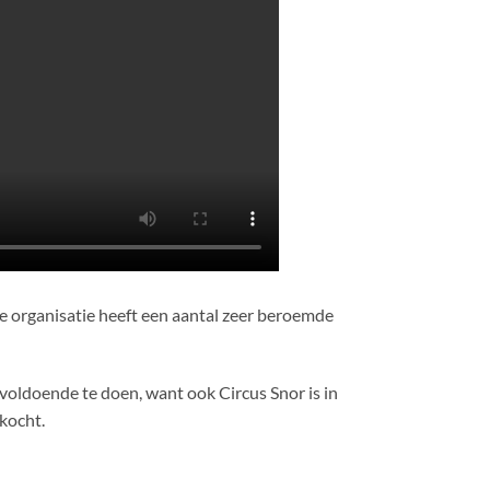
e organisatie heeft een aantal zeer beroemde
 voldoende te doen, want ook Circus Snor is in
rkocht.