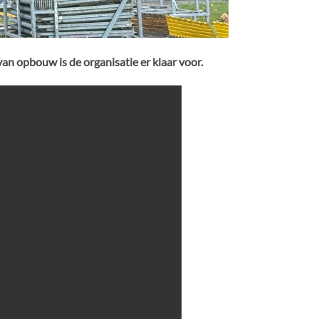
an opbouw is de organisatie er klaar voor.