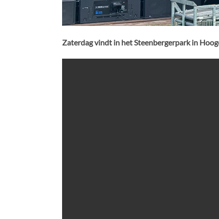
Zaterdag vindt in het Steenbergerpark in Hoogev