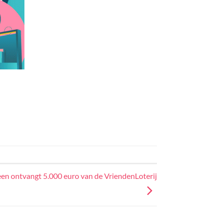
en ontvangt 5.000 euro van de VriendenLoterij