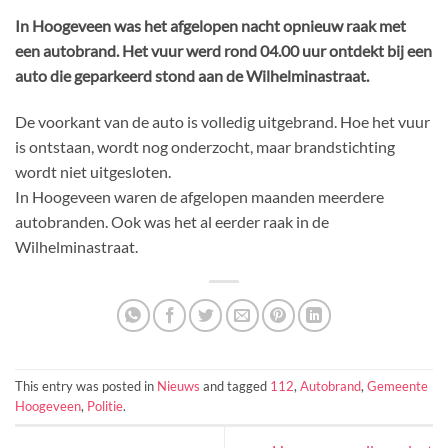
In Hoogeveen was het afgelopen nacht opnieuw raak met
een autobrand. Het vuur werd rond 04.00 uur ontdekt bij een
auto die geparkeerd stond aan de Wilhelminastraat.
De voorkant van de auto is volledig uitgebrand. Hoe het vuur
is ontstaan, wordt nog onderzocht, maar brandstichting
wordt niet uitgesloten.
In Hoogeveen waren de afgelopen maanden meerdere
autobranden. Ook was het al eerder raak in de
Wilhelminastraat.
This entry was posted in
Nieuws
and tagged
112
,
Autobrand
,
Gemeente
Hoogeveen
,
Politie
.