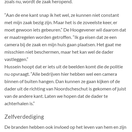
zoals nu, wordt de zaak heropend.
“Aan de ene kant snap ik het wel, ze kunnen niet constant
met mijn zaak bezig zijn. Maar het is de zoveelste keer, er
moet gewoon iets gebeuren.” De Hoogevener wil daarom dat
er maatregelen worden getroffen. “Ik ga eisen dat ze een
camera bij de zaak en mijn huis gaan plaatsen. Het gaat me
misschien niet beschermen, maar het kan wel de dader
vastleggen.”
Hussein hoopt dat er iets uit de beelden komt die de politie
nu opvraagt. “Alle bedrijven hier hebben wel een camera
binnen of buiten hangen. Dan kunnen ze gaan kijken of de
dader uit de richting van Noordscheschut is gekomen of juist
van de andere kant. Laten we hopen dat de dader te
achterhalen is.”
Zelfverdediging
De branden hebben ook invloed op het leven van hem en zijn