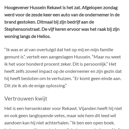
Hoogevener Hussein Rekawt is het zat. Afgelopen zondag
werd voor de zesde keer een auto van de ondernemer in de
brand gestoken. Ditmaal bij zijn bedrijf aan de
Stephensonstraat. De vijf keren ervoor was het raak bij zijn
woning langs de Helios.
“Ik was er al van overtuigd dat het op mij en mijn familie
gemunt is”, vertelt een aangeslagen Hussein. “Maar nu weet
ik het voor honderd procent zeker. Dit is persoonlijk.” Het
heeft zelfs zoveel impact op de ondernemer en zijn gezin dat
hij heeft besloten om te verhuizen. “Er komt geen einde aan.
Dit zie ik als de enige oplossing.”
Vertrouwen kwijt
Het is een hersenkraker voor Rekawt. Vijanden heeft hij niet
en ook geen langlopende vetes, maar wie hem dit leed wil
aandoen kan hij niet achterhalen. “Ik ben een open boek.