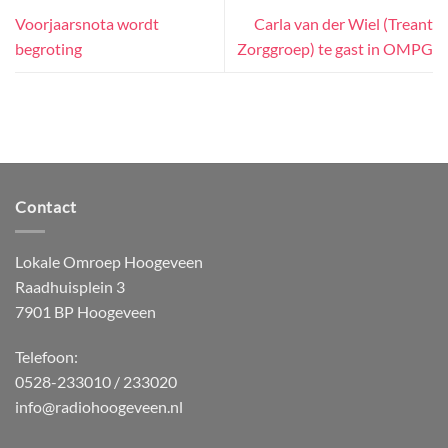
Voorjaarsnota wordt
Carla van der Wiel (Treant
begroting
Zorggroep) te gast in OMPG
Contact
Lokale Omroep Hoogeveen
Raadhuisplein 3
7901 BP Hoogeveen
Telefoon:
0528-233010 / 233020
info@radiohoogeveen.nl