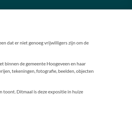
dat er niet genoeg vrijwilligers zijn om de
gezet binnen de gemeente Hoogeveen en haar
jen, tekeningen, fotografie, beelden, objecten
 toont. Ditmaal is deze expositie in huize