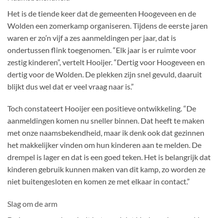
Het is de tiende keer dat de gemeenten Hoogeveen en de
Wolden een zomerkamp organiseren. Tijdens de eerste jaren
waren er zo’n vijf a zes aanmeldingen per jaar, dat is
ondertussen flink toegenomen. “Elk jaar is er ruimte voor
zestig kinderen”, vertelt Hooijer. “Dertig voor Hoogeveen en
dertig voor de Wolden. De plekken zijn snel gevuld, daaruit
blijkt dus wel dat er veel vraag naar is.”
Toch constateert Hooijer een positieve ontwikkeling. “De
aanmeldingen komen nu sneller binnen. Dat heeft te maken
met onze naamsbekendheid, maar ik denk ook dat
gezinnen
het makkelijker vinden om hun kinderen aan te melden.
De
drempel is lager en dat is een goed teken. Het is belangrijk dat
kinderen gebruik kunnen maken van dit kamp, zo worden ze
niet buitengesloten en komen ze met elkaar in contact.”
Slag om de arm