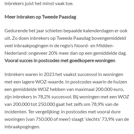
inbrekers juist het minst vaak toe.
Meer inbraken op Tweede Paasdag
Gedurende het jaar schieten bepaalde kalenderdagen er ook
uit. Zo doen inbrekers op Tweede Paasdag bovengemiddeld
veel inbraakpogingen in de regio’s Noord- en Midden-
Nederland: ongeveer 20% meer dan op een gemiddelde dag.
Vooral succes in postcodes met goedkopere woningen
Inbrekers waren in 2023 het vaakst succesvol in woningen
met een lagere WOZ-waarde. In postcodes waarin de huizen
een gemiddelde WOZ hebben van maximaal 200.000 euro,
zijn inbrekers in 78,2% succesvol. Bij woningen met een WOZ
van 200.000 tot 250.000 gaat het zelfs om 78,9% van de
incidenten. Ter vergelijking: in postcodes met vooral dure
woningen (van 750.000 of meer) slaagt ‘slechts’ 73,9% van de
inbraakpogingen.