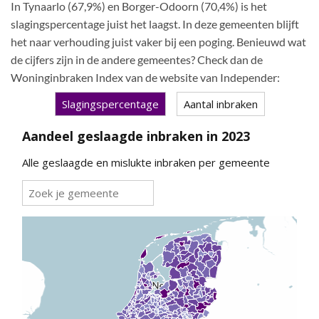
In Tynaarlo (67,9%) en Borger-Odoorn (70,4%) is het
slagingspercentage juist het laagst. In deze gemeenten blijft
het naar verhouding juist vaker bij een poging. Benieuwd wat
de cijfers zijn in de andere gemeentes? Check dan de
Woninginbraken Index van de website van Independer: