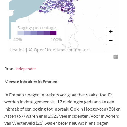
Bron:
Independer
Meeste inbraken in Emmen
In Emmen sloegen inbrekers vorig jaar het vaakst toe. Er
werden in deze gemeente 117 meldingen gedaan van een
inbraak of een poging tot inbraak. Ook in Hoogeveen (83) en
Assen (67) waren er in 2023 veel incidenten. Voor inwoners
van Westerveld (21) was er beter nieuws: hier sloegen