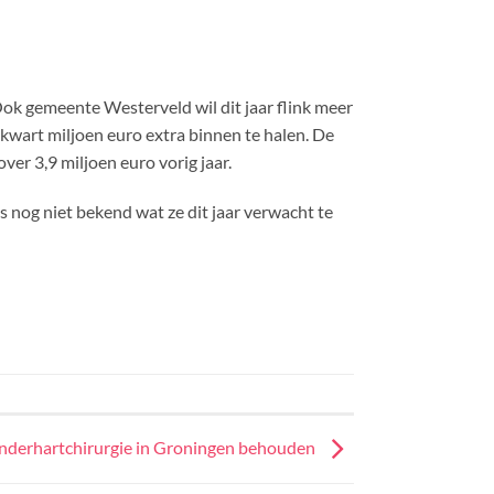
Ook gemeente Westerveld wil dit jaar flink meer
 kwart miljoen euro extra binnen te halen. De
ver 3,9 miljoen euro vorig jaar.
nog niet bekend wat ze dit jaar verwacht te
nderhartchirurgie in Groningen behouden