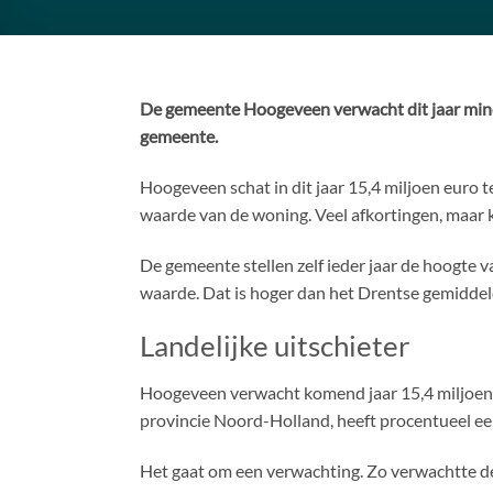
De gemeente Hoogeveen verwacht dit jaar minde
gemeente.
Hoogeveen schat in dit jaar 15,4 miljoen euro t
waarde van de woning. Veel afkortingen, maar 
De gemeente stellen zelf ieder jaar de hoogte 
waarde. Dat is hoger dan het Drentse gemiddeld
Landelijke uitschieter
Hoogeveen verwacht komend jaar 15,4 miljoen eu
provincie Noord-Holland, heeft procentueel ee
Het gaat om een verwachting. Zo verwachtte de