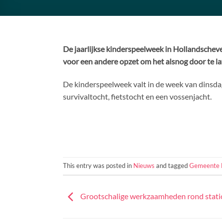
De jaarlijkse kinderspeelweek in Hollandscheve
voor een andere opzet om het alsnog door te la
De kinderspeelweek valt in de week van dinsd
survivaltocht, fietstocht en een vossenjacht.
This entry was posted in
Nieuws
and tagged
Gemeente 
Grootschalige werkzaamheden rond stat