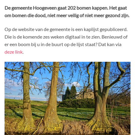
De gemeente Hoogeveen gaat 202 bomen kappen. Het gaat
om bomen die dood, niet meer veilig of niet meer gezond zijn.
Op de website van de gemeente is een kaplijst gepubliceerd.
Die is de komende zes weken digitaal in te zien. Benieuwd of
er een boom bij u in de buurt op de lijst staat? Dat kan via
deze link
.