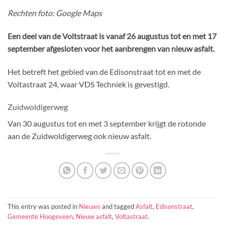
Rechten foto: Google Maps
Een deel van de Voltstraat is vanaf 26 augustus tot en met 17
september afgesloten voor het aanbrengen van nieuw asfalt.
Het betreft het gebied van de Edisonstraat tot en met de
Voltastraat 24, waar VDS Techniek is gevestigd.
Zuidwoldigerweg
Van 30 augustus tot en met 3 september krijgt de rotonde
aan de Zuidwoldigerweg ook nieuw asfalt.
This entry was posted in
Nieuws
and tagged
Asfalt
,
Edisonstraat
,
Gemeente Hoogeveen
,
Nieuw asfalt
,
Voltastraat
.