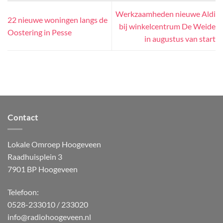
Werkzaamheden nieuwe Aldi
22 nieuwe woningen langs de
bij winkelcentrum De Weide
Oostering in Pesse
in augustus van start
Contact
Lokale Omroep Hoogeveen
Raadhuisplein 3
7901 BP Hoogeveen
Telefoon:
0528-233010 / 233020
info@radiohoogeveen.nl