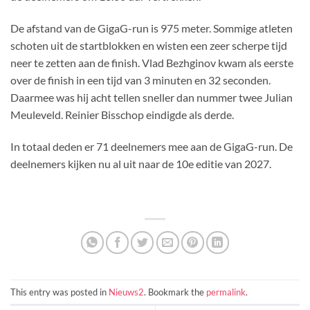
De afstand van de GigaG-run is 975 meter. Sommige atleten
schoten uit de startblokken en wisten een zeer scherpe tijd
neer te zetten aan de finish. Vlad Bezhginov kwam als eerste
over de finish in een tijd van 3 minuten en 32 seconden.
Daarmee was hij acht tellen sneller dan nummer twee Julian
Meuleveld. Reinier Bisschop eindigde als derde.
In totaal deden er 71 deelnemers mee aan de GigaG-run. De
deelnemers kijken nu al uit naar de 10e editie van 2027.
This entry was posted in
Nieuws2
. Bookmark the
permalink
.