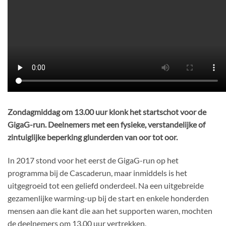
Zondagmiddag om 13.00 uur klonk het startschot voor de
GigaG-run. Deelnemers met een fysieke, verstandelijke of
zintuiglijke beperking glunderden van oor tot oor.
In 2017 stond voor het eerst de GigaG-run op het
programma bij de Cascaderun, maar inmiddels is het
uitgegroeid tot een geliefd onderdeel. Na een uitgebreide
gezamenlijke warming-up bij de start en enkele honderden
mensen aan die kant die aan het supporten waren, mochten
de deelnemers om 13.00 uur vertrekken.