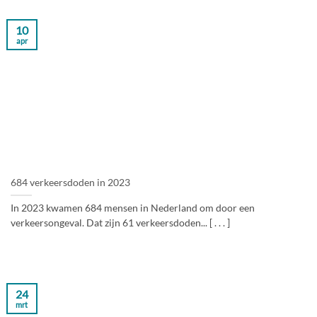
10
apr
684 verkeersdoden in 2023
In 2023 kwamen 684 mensen in Nederland om door een
verkeersongeval. Dat zijn 61 verkeersdoden... [ . . . ]
24
mrt