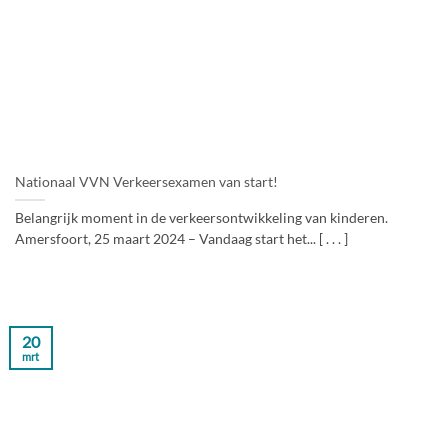
Nationaal VVN Verkeersexamen van start!
Belangrijk moment in de verkeersontwikkeling van kinderen.
Amersfoort, 25 maart 2024 – Vandaag start het... [ . . . ]
20
mrt