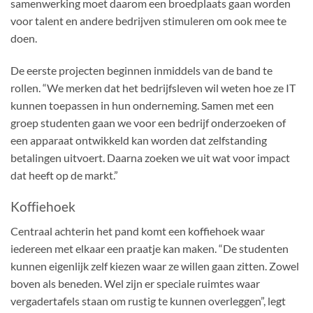
samenwerking moet daarom een broedplaats gaan worden
voor talent en andere bedrijven stimuleren om ook mee te
doen.
De eerste projecten beginnen inmiddels van de band te
rollen. “We merken dat het bedrijfsleven wil weten hoe ze IT
kunnen toepassen in hun onderneming. Samen met een
groep studenten gaan we voor een bedrijf onderzoeken of
een apparaat ontwikkeld kan worden dat zelfstanding
betalingen uitvoert. Daarna zoeken we uit wat voor impact
dat heeft op de markt.”
Koffiehoek
Centraal achterin het pand komt een koffiehoek waar
iedereen met elkaar een praatje kan maken. “De studenten
kunnen eigenlijk zelf kiezen waar ze willen gaan zitten. Zowel
boven als beneden. Wel zijn er speciale ruimtes waar
vergadertafels staan om rustig te kunnen overleggen”, legt