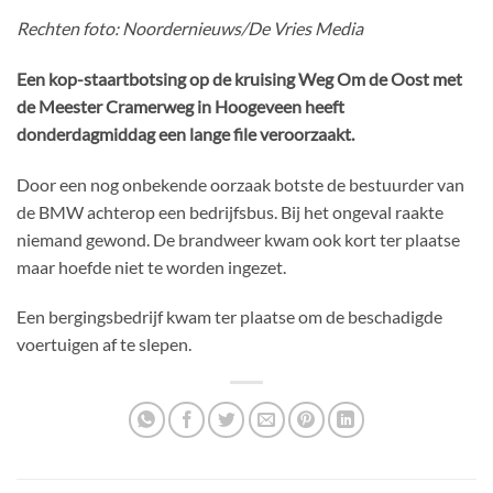
Rechten foto: Noordernieuws/De Vries Media
Een kop-staartbotsing op de kruising Weg Om de Oost met
de Meester Cramerweg in Hoogeveen heeft
donderdagmiddag een lange file veroorzaakt.
Door een nog onbekende oorzaak botste de bestuurder van
de BMW achterop een bedrijfsbus. Bij het ongeval raakte
niemand gewond. De brandweer kwam ook kort ter plaatse
maar hoefde niet te worden ingezet.
Een bergingsbedrijf kwam ter plaatse om de beschadigde
voertuigen af te slepen.