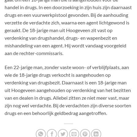
handel in drugs. In een doorzoeking in zijn huis zijn daarnaast
drugs en een vuurwerkpistool gevonden. Bij de aanhouding
verzette de verdachte zich, waarna een agent lichtgewond is
geraakt. De 18-jarige man uit Hoogeveen zit vast op
verdenking van drugshandel, drugs- en wapenbezit en
mishandeling van een agent. Hij wordt vandaag voorgeleid
aan de rechter-commissaris.
Een 22-jarige man, zonder vaste woon- of verblijfplaats, aan
wie de 18-jarige drugs verkocht is aangehouden op
verdenking van drugsbezit. Daarnaast is een 18-jarige man
uit Hoogeveen aangehouden op verdenking van het bezitten
van en dealen in drugs. Allebei zitten ze niet meer vast, maar
zijn nog wel verdachte. Bij de verdachten zijn diverse soorten
drugs en een behoorlijk geldbedrag aangetroffen.