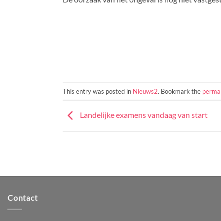
This entry was posted in
Nieuws2
. Bookmark the
permal
Landelijke examens vandaag van start
Contact