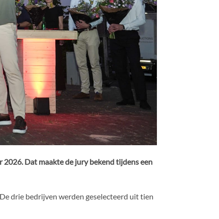
 2026. Dat maakte de jury bekend tijdens een
e drie bedrijven werden geselecteerd uit tien