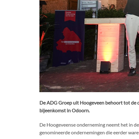
De ADG Groep uit Hoogeveen behoort tot de dri
bijeenkomst in Odoorn.
De Hoogeveense onderneming neemt het in de fi
genomineerde ondernemingen die eerder waren 